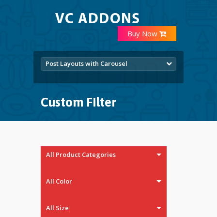
Buy Now
Post Layouts with Carousel
Custom Filter
All Product Categories
All Color
All Size