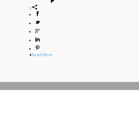
0
Read More